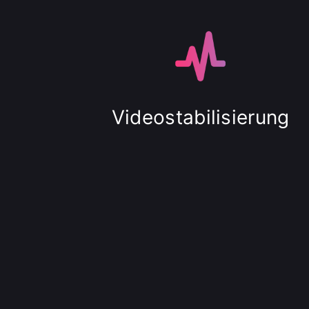
Videostabilisierung