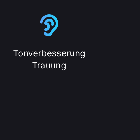
Tonverbesserung
Trauung