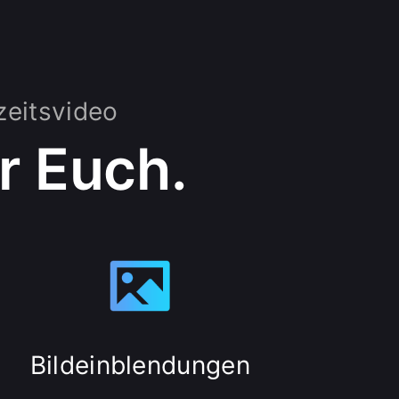
zeitsvideo
r Euch.
Bildeinblendungen