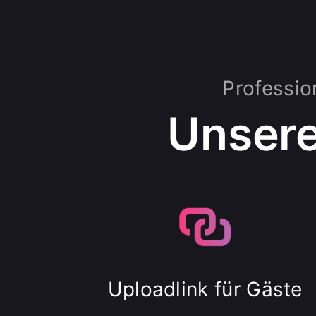
Professio
Unsere
Uploadlink für Gäste