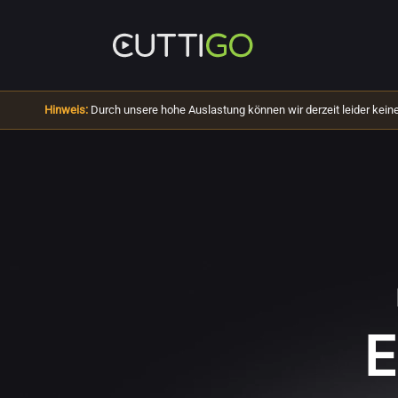
Hinweis:
Durch unsere hohe Auslastung können wir derzeit leider ke
E