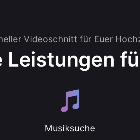
neller Videoschnitt für Euer Hoch
 Leistungen fü
Musiksuche