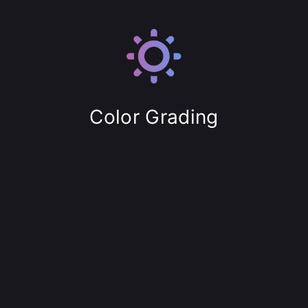
Color Grading