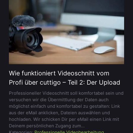
Wie funktioniert Videoschnitt vom
Profi über cuttigo – Teil 2: Der Upload
Professioneller Videoschnitt soll komfortabel sein und
versuchen wir die Übermittlung der Daten auch
möglichst einfach und komfortabel zu gestalten: Link
aus der eMail anklicken, Dateien auswählen und
hochladen. Wir schicken Dir per eMail einen Link mit
Deinem persönlichen Zugang zum…
Kategorien:
Professionelle Videobearbeitung
,