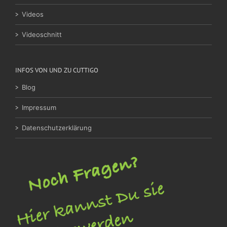
Videos
Videoschnitt
INFOS VON UND ZU CUTTIGO
Blog
Impressum
Datenschutzerklärung