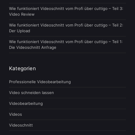
Wie funktioniert Videoschnitt vom Profi über cuttigo – Teil 3:
Video Review
Wie funktioniert Videoschnitt vom Profi über cuttigo – Teil 2:
Der Upload
Wie funktioniert Videoschnitt vom Profi über cuttigo – Teil 1:
Die Videoschnitt Anfrage
Kategorien
Professionelle Videobearbeitung
Video schneiden lassen
Videobearbeitung
Videos
Videoschnitt