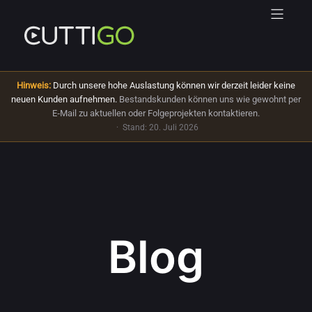
Hinweis:
Durch unsere hohe Auslastung können wir derzeit leider keine
neuen Kunden aufnehmen.
Bestandskunden können uns wie gewohnt per
E‑Mail zu aktuellen oder Folgeprojekten kontaktieren.
·
Stand: 20. Juli 2026
Blog