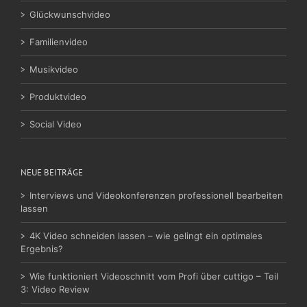
Glückwunschvideo
Familienvideo
Musikvideo
Produktvideo
Social Video
NEUE BEITRÄGE
Interviews und Videokonferenzen professionell bearbeiten
lassen
4K Video schneiden lassen – wie gelingt ein optimales
Ergebnis?
Wie funktioniert Videoschnitt vom Profi über cuttigo – Teil
3: Video Review