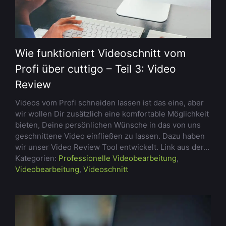
Wie funktioniert Videoschnitt vom
Profi über cuttigo – Teil 3: Video
Review
Videos vom Profi schneiden lassen ist das eine, aber
wir wollen Dir zusätzlich eine komfortable Möglichkeit
bieten, Deine persönlichen Wünsche in das von uns
geschnittene Video einfließen zu lassen. Dazu haben
wir unser Video Review Tool entwickelt. Link aus der…
Kategorien:
Professionelle Videobearbeitung
,
Videobearbeitung
,
Videoschnitt