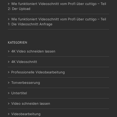
Wie funktioniert Videoschnitt vom Profi über cuttigo – Teil
2: Der Upload
Wie funktioniert Videoschnitt vom Profi über cuttigo – Teil
1: Die Videoschnitt Anfrage
KATEGORIEN
4K Video schneiden lassen
4K Videoschnitt
Professionelle Videobearbeitung
Tonverbesserung
Untertitel
Video schneiden lassen
Videobearbeitung