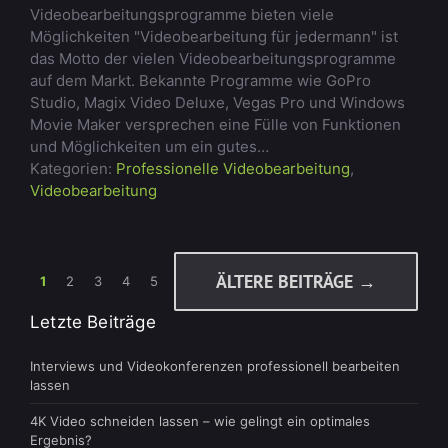
Videobearbeitungsprogramme bieten viele
Möglichkeiten "Videobearbeitung für jedermann" ist
das Motto der vielen Videobearbeitungsprogramme
auf dem Markt. Bekannte Programme wie GoPro
Studio, Magix Video Deluxe, Vegas Pro und Windows
Movie Maker versprechen eine Fülle von Funktionen
und Möglichkeiten um ein gutes…
Kategorien:
Professionelle Videobearbeitung
,
Videobearbeitung
ÄLTERE BEITRÄGE →
1
2
3
4
5
Letzte Beiträge
Interviews und Videokonferenzen professionell bearbeiten
lassen
4K Video schneiden lassen – wie gelingt ein optimales
Ergebnis?