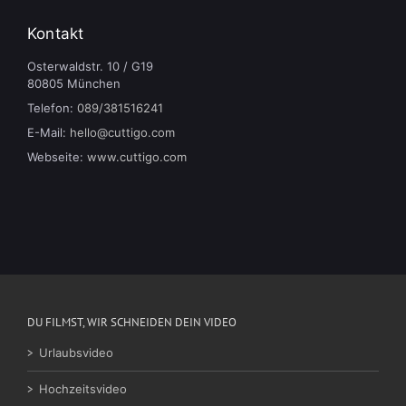
Kontakt
Osterwaldstr. 10 / G19
80805 München
Telefon:
089/381516241
E-Mail:
hello@cuttigo.com
Webseite:
www.cuttigo.com
DU FILMST, WIR SCHNEIDEN DEIN VIDEO
Urlaubsvideo
Hochzeitsvideo